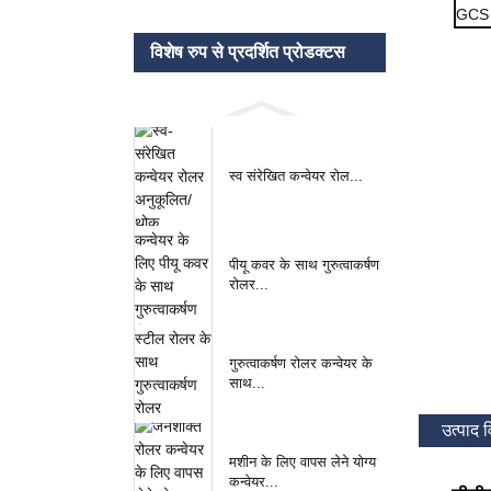
विशेष रुप से प्रदर्शित प्रोडक्टस
स्व संरेखित कन्वेयर रोल...
पीयू कवर के साथ गुरुत्वाकर्षण
रोलर...
गुरुत्वाकर्षण रोलर कन्वेयर के
साथ...
उत्पाद 
मशीन के लिए वापस लेने योग्य
कन्वेयर...