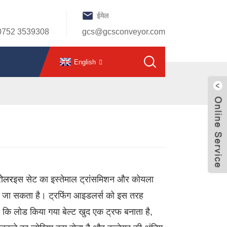
ईमेल
0752 3539308
gcs@gcsconveyor.com
English
 रोलर
इस सेट का इस्तेमाल ट्रांसमिशन और कोयला
या जा सकता है। ट्रफिंग आइडलर्स को इस तरह
ै कि लोड किया गया बेल्ट खुद एक ट्रफ बनाता है,