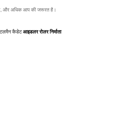
र्थन, और अधिक आप की जरूरत है।
ंटलमैन कैडेट
आइडलर रोलर निर्माता