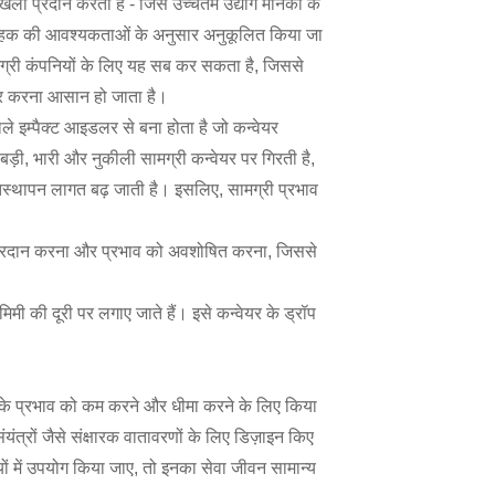
ृंखला प्रदान करता है - जिसे उच्चतम उद्योग मानकों के
 ग्राहक की आवश्यकताओं के अनुसार अनुकूलित किया जा
सामग्री कंपनियों के लिए यह सब कर सकता है, जिससे
डर करना आसान हो जाता है।
े इम्पैक्ट आइडलर से बना होता है जो कन्वेयर
ब बड़ी, भारी और नुकीली सामग्री कन्वेयर पर गिरती है,
िस्थापन लागत बढ़ जाती है। इसलिए, सामग्री प्रभाव
निंग प्रदान करना और प्रभाव को अवशोषित करना, जिससे
ी की दूरी पर लगाए जाते हैं। इसे कन्वेयर के ड्रॉप
ेल्ट के प्रभाव को कम करने और धीमा करने के लिए किया
ंयंत्रों जैसे संक्षारक वातावरणों के लिए डिज़ाइन किए
तियों में उपयोग किया जाए, तो इनका सेवा जीवन सामान्य