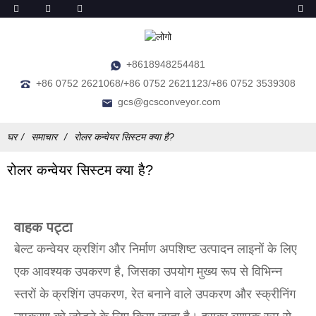
+8618948254481
+86 0752 2621068/+86 0752 2621123/+86 0752 3539308
gcs@gcsconveyor.com
घर
समाचार
रोलर कन्वेयर सिस्टम क्या है?
रोलर कन्वेयर सिस्टम क्या है?
वाहक पट्टा
बेल्ट कन्वेयर क्रशिंग और निर्माण अपशिष्ट उत्पादन लाइनों के लिए
एक आवश्यक उपकरण है, जिसका उपयोग मुख्य रूप से विभिन्न
स्तरों के क्रशिंग उपकरण, रेत बनाने वाले उपकरण और स्क्रीनिंग