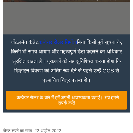
जेंटलमैन कैडेट
कन्वेयर रोलर निर्माता
बिना किसी पूर्व सूचना के,
किसी भी समय आयाम और महत्वपूर्ण डेटा बदलने का अधिकार
सुरक्षित रखता है। ग्राहकों को यह सुनिश्चित करना होगा कि
डिज़ाइन विवरण को अंतिम रूप देने से पहले उन्हें GCS से
प्रमाणित चित्र प्राप्त हों।
कन्वेयर रोलर के बारे में हमें अपनी आवश्यकता बताएं। अब हमसे
संपर्क करें!
पोस्ट करने का समय: 22-अप्रैल-2022