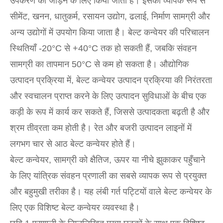
उपकरण को जोड़ने के लिए किया जाता है। इसका व्यापक रूप से
सीमेंट, खनन, धातुकर्म, रसायन उद्योग, ढलाई, निर्माण सामग्री और
अन्य उद्योगों में उपयोग किया जाता है। बेल्ट कन्वेयर की परिचालन
स्थितियाँ -20°C से +40°C तक हो सकती हैं, जबकि संवहन
सामग्री का तापमान 50°C से कम हो सकता है। औद्योगिक
उत्पादन प्रक्रिया में, बेल्ट कन्वेयर उत्पादन प्रक्रिया की निरंतरता
और स्वचालन प्राप्त करने के लिए उत्पादन सुविधाओं के बीच एक
कड़ी के रूप में कार्य कर सकते हैं, जिससे उत्पादकता बढ़ती है और
श्रम तीव्रता कम होती है। रेत और बजरी उत्पादन लाइनों में
लगभग चार से आठ बेल्ट कन्वेयर होते हैं।
बेल्ट कन्वेयर, सामग्री को क्षैतिज, ऊपर या नीचे झुकाकर पहुँचाने
के लिए यांत्रिक संवहन प्रणाली का सबसे व्यापक रूप से प्रयुक्त
और बहुमुखी तरीका है। यह लंबी गर्त पट्टियों वाले बेल्ट कन्वेयर के
लिए एक विशिष्ट बेल्ट कन्वेयर व्यवस्था है।