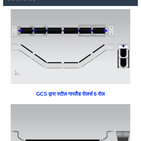
GCS द्वारा स्टील गारलैंड रोलर्स 6 रोल