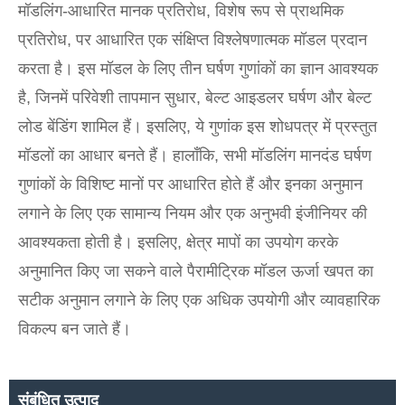
मॉडलिंग-आधारित मानक प्रतिरोध, विशेष रूप से प्राथमिक
प्रतिरोध, पर आधारित एक संक्षिप्त विश्लेषणात्मक मॉडल प्रदान
करता है। इस मॉडल के लिए तीन घर्षण गुणांकों का ज्ञान आवश्यक
है, जिनमें परिवेशी तापमान सुधार, बेल्ट आइडलर घर्षण और बेल्ट
लोड बेंडिंग शामिल हैं। इसलिए, ये गुणांक इस शोधपत्र में प्रस्तुत
मॉडलों का आधार बनते हैं। हालाँकि, सभी मॉडलिंग मानदंड घर्षण
गुणांकों के विशिष्ट मानों पर आधारित होते हैं और इनका अनुमान
लगाने के लिए एक सामान्य नियम और एक अनुभवी इंजीनियर की
आवश्यकता होती है। इसलिए, क्षेत्र मापों का उपयोग करके
अनुमानित किए जा सकने वाले पैरामीट्रिक मॉडल ऊर्जा खपत का
सटीक अनुमान लगाने के लिए एक अधिक उपयोगी और व्यावहारिक
विकल्प बन जाते हैं।
संबंधित उत्पाद