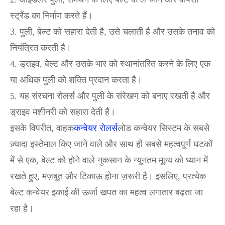
स्ट्रैंड का निर्माण करते हैं।
3. पुली, बेल्ट को सहारा देती है, उसे चलाती है और उसके तनाव को
नियंत्रित करती है।
4. ड्राइव, बेल्ट और उसके भार को स्थानांतरित करने के लिए एक
या अधिक पुली को शक्ति प्रदान करता है।
5. यह संरचना रोलर्स और पुली के संरेखण को बनाए रखती है और
ड्राइव मशीनरी को सहारा देती है।
इसके विपरीत, वाहक
कन्वेयर रोलर्स
लोड कन्वेयर सिस्टम के सबसे
ज़्यादा इस्तेमाल किए जाने वाले और साथ ही सबसे महत्वपूर्ण घटकों
में से एक, बेल्ट को होने वाले नुकसान के न्यूनतम मूल्य को ध्यान में
रखते हुए, मज़बूत और टिकाऊ होना ज़रूरी है। इसलिए, प्रत्येक
बेल्ट कन्वेयर इकाई की ऊर्जा खपत का महत्व लगातार बढ़ता जा
रहा है।