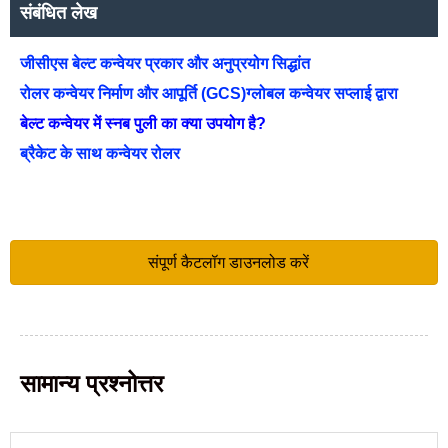
संबंधित लेख
जीसीएस बेल्ट कन्वेयर प्रकार और अनुप्रयोग सिद्धांत
रोलर कन्वेयर निर्माण और आपूर्ति (GCS)ग्लोबल कन्वेयर सप्लाई द्वारा
बेल्ट कन्वेयर में स्नब पुली का क्या उपयोग है?
ब्रैकेट के साथ कन्वेयर रोलर
संपूर्ण कैटलॉग डाउनलोड करें
सामान्य प्रश्नोत्तर