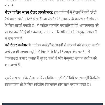
होती है।
मोटर चालित लाइव रोलर (एमडीआर):
इन कन्वेयर्स में रोलर्स में बनी छोटी
24-वोल्ट डीसी मोटरें होती हैं, जो अपने छोटे आकार के कारण इन्हें संचयन
के लिए आदर्श बनाती हैं। ये जटिल वायवीय प्रणालियों की आवश्यकता को
समाप्त कर देते हैं और ढलान, ढलान या गति परिवर्तन के अनुकूल आसानी
से ढल जाते हैं।
मर्ज रोलर कन्वेयर:
ये कन्वेयर कई फ़ीड लाइनों से उत्पादों को इकट्ठा करके
उन्हें एक ही उत्पाद स्ट्रीम में मिलाने के लिए डिज़ाइन किए गए हैं। ये
वेयरहाउस उत्पाद प्रवाह में सुधार करते हैं और मैन्युअल उत्पाद हेरफेर को
कम करते हैं।
प्रत्येक प्रकार के रोलर कन्वेयर विभिन्न उद्योगों में विशिष्ट सामग्री हैंडलिंग
आवश्यकताओं के लिए अद्वितीय विशेषताएं और लाभ प्रदान करते हैं।