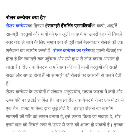
रोलर कन्वेयर क्या है?
रोलर कन्वेयर
का हिस्सा हैं
सामग्री हैंडलिंग प्रणालियाँ
जो बक्से, आपूर्ति,
सामग्री, वस्तुओं और भागों को एक खुली जगह में या ऊपरी स्तर से निचले
स्तर तक ले जाने के लिए समान रूप से दूरी वाले बेलनाकार रोलर्स की एक
श्रृंखला का उपयोग करते हैं।
रोलर कन्वेयर का फ्रेम
यह इतनी ऊँचाई पर
होता है कि सामग्री तक पहुँचना और उसे हाथ से लोड करना आसान हो
जाता है। रोलर कन्वेयर द्वारा परिवहन की जाने वाली वस्तुओं की सतहें
सख्त और सपाट होती हैं जो सामग्री को रोलर्स पर आसानी से चलने देती
हैं।
रोलर कन्वेयर के उपयोगों में संचयन अनुप्रयोग, उत्पाद जड़त्व में कमी और
उच्च गति पर छंटाई शामिल हैं। ड्राइव रोलर कन्वेयर में रोलर एक मोटर से
एक चेन, शाफ्ट या बेल्ट द्वारा जुड़े होते हैं। ड्राइव रोलर्स का उपयोग
सामग्री की गति को समान बनाता है, इसे उलटा किया जा सकता है, और
इसमें माल को निचले स्तर से ऊपर ले जाने की क्षमता हो सकती है। इनका