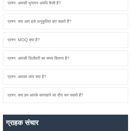
प्रश्न: आपकी भुगतान अवधि कैसी है?
प्रश्न: क्या आप इसे अनुकूलित कर सकते हैं?
प्रश्न: MOQ क्या है?
प्रश्न: आपकी डिलीवरी का समय कितना है?
प्रश्न: आपका लाभ क्या है?
प्रश्न: क्या हम आपके कारखाने का दौरा कर सकते हैं?
ग्राहक संचार