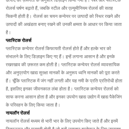
उत्पाद की ज़रूरतों के अनुसार डिज़ाइन किया गया है। रबर और प्लास्टिक
रोलर्स घर्षण बढ़ाते हैं, जबकि स्टील और एल्युमीनियम रोलर्स की सतह
चिकनी होती है। रोलर्स का चयन कन्वेयर पर उत्पादों को स्थिर रखने और
उत्पादों की अखंडता बनाए रखने की उनकी क्षमता के आधार पर किया जाता
है।
प्लास्टिक रोलर्स
प्लास्टिक कन्वेयर रोलर्स किफायती रोलर्स होते हैं और हल्के भार को
संभालने के लिए डिज़ाइन किए गए हैं। इन्हें लगाना आसान है और इनके
रखरखाव की ज़रूरत कम होती है। प्लास्टिक कन्वेयर रोलर्स व्यावसायिक
और अनुप्रयोग खाद्य सुरक्षा मानकों के अनुरूप ध्वनि मानकों को पूरा करते
हैं। चूँकि प्लास्टिक में जंग नहीं लगती और यह नमी के प्रति प्रतिरोधी होता
है, इसलिए इनका जीवनकाल लंबा होता है। प्लास्टिक कन्वेयर रोलर्स को
साफ करना आसान होता है और इनका उपयोग खाद्य उद्योग में खाद्य पैकेजिंग
के परिवहन के लिए किया जाता है।
नायलॉन रोलर्स
नायलॉन रोलर्स मध्यम से भारी भार के लिए उपयोग किए जाते हैं और इनमें