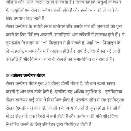
जोड़ना और अलग करना संभव हो जाता है। संरचनात्मक धातुओं के चयन
में, एल्यूमीनियम रोलर कन्वेयर हल्के होते हैं और हल्के भार को ले जाने के
लिए उपयोग किए जाते हैं।
रोलर कन्वेयर के सपोर्ट लेग्स कन्वेयर और उसके भार की ज़रूरतों को पूरा
करने के लिए विभिन्न आकारों, सामग्रियों और शैलियों में उपलब्ध होते हैं। ये
ट्राइपॉड डिज़ाइन या "H" डिज़ाइन में हो सकते हैं, जहाँ "H" डिज़ाइन के
लेग्स हल्के, मध्यम और भारी-भरकम होते हैं। सपोर्ट लेग्स चैनल स्टील से
बने होते हैं और विभिन्न व्यास के रोलर्स को समायोजित कर सकते हैं।
आर
ओलर कन्वेयर मोटर
रोलर कन्वेयर मोटर एक 24-वोल्ट डीसी मोटर है, जो कम ऊर्जा खपत
करती है और कम टॉर्क देती है, इसलिए यह अधिक सुरक्षित है। इलेक्ट्रिक
रोलर कन्वेयर कई ज़ोन में विभाजित होता है, प्रत्येक ज़ोन में एक इलेक्ट्रिक
रोलर (एमडीआर) होता है, जो ज़ोन के अन्य रोलर्स से जुड़ा होता है। डीसी
मोटर रोलर के एक हिस्से में बनी होती है और कन्वेयर की गति और दिशा
निर्धारित करने के लिए ऑपरेटर द्वारा नियंत्रित होती है।