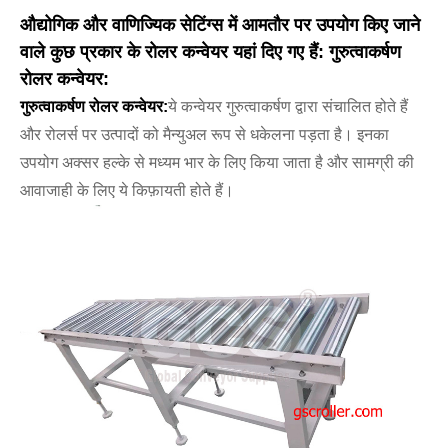
औद्योगिक और वाणिज्यिक सेटिंग्स में आमतौर पर उपयोग किए जाने
वाले कुछ प्रकार के रोलर कन्वेयर यहां दिए गए हैं: गुरुत्वाकर्षण
रोलर कन्वेयर:
गुरुत्वाकर्षण रोलर कन्वेयर:
ये कन्वेयर गुरुत्वाकर्षण द्वारा संचालित होते हैं
और रोलर्स पर उत्पादों को मैन्युअल रूप से धकेलना पड़ता है। इनका
उपयोग अक्सर हल्के से मध्यम भार के लिए किया जाता है और सामग्री की
आवाजाही के लिए ये किफ़ायती होते हैं।