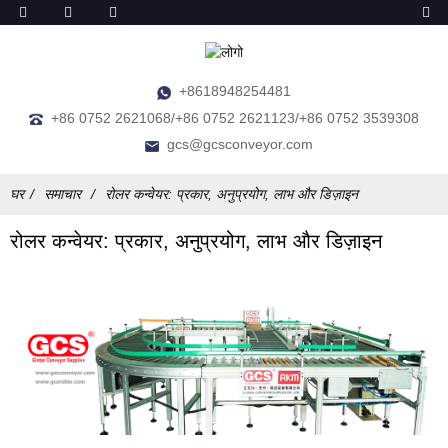
+8618948254481
+86 0752 2621068/+86 0752 2621123/+86 0752 3539308
gcs@gcsconveyor.com
घर
समाचार
रोलर कन्वेयर: प्रकार, अनुप्रयोग, लाभ और डिज़ाइन
रोलर कन्वेयर: प्रकार, अनुप्रयोग, लाभ और डिज़ाइन