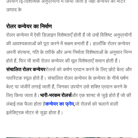
उपयोग द्वि-दिशात्मक अनुप्रयोगों में किया जाता है जहाँ कन्वेयर की मोटर
उत्पाद के
रोलर कन्वेयर का निर्माण
रोलर कन्वेयर में ऐसी डिज़ाइन विशेषताएँ होती हैं जो उन्हें विशिष्ट अनुप्रयोगों
की आवश्यकताओं को पूरा करने में सक्षम बनाती हैं। हालाँकि रोलर कन्वेयर
अपनी संरचना, गति के तरीके और अन्य निर्माता विशेषताओं के अनुसार भिन्न
होते हैं, फिर भी सभी रोलर कन्वेयर की मूल विशेषताएँ समान होती हैं।
संचालित रोलर कन्वेयर
रोलर्स को कर्षण प्रदान करने के लिए छोटे बेल्ट और
प्लास्टिक स्पूल होते हैं। संचालित रोलर कन्वेयर के कन्वेयर के नीचे घर्षण
बेल्ट या जंजीरें लगाई जाती हैं, जिनका उपयोग उसे शक्ति प्रदान करने के
लिए किया जाता है।
भारी-भरकम रोलर्स
और एक शाफ्ट से जुड़े होते हैं जो की
लंबाई तक फैला होता है
कन्वेयर का फ्रेम
,
जो रोलर्स को चलाने वाली
इलेक्ट्रिक मोटर से जुड़ा होता है।