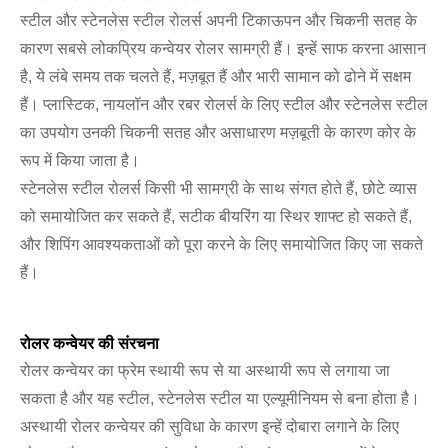
स्टील और स्टेनलेस स्टील रोलर्स अपनी टिकाऊपन और चिकनी सतह के
कारण सबसे लोकप्रिय कन्वेयर रोलर सामग्री हैं। इन्हें साफ करना आसान
है, ये लंबे समय तक चलते हैं, मज़बूत हैं और भारी सामान को ढोने में सक्षम
हैं। प्लास्टिक, नायलॉन और रबर रोलर्स के लिए स्टील और स्टेनलेस स्टील
का उपयोग उनकी चिकनी सतह और असाधारण मज़बूती के कारण कोर के
रूप में किया जाता है।
स्टेनलेस स्टील रोलर्स किसी भी सामग्री के साथ संगत होते हैं, छोटे व्यास
को समायोजित कर सकते हैं, सटीक बीयरिंग या स्थिर शाफ्ट हो सकते हैं,
और शिपिंग आवश्यकताओं को पूरा करने के लिए समायोजित किए जा सकते
हैं।
रोलर कन्वेयर की संरचना
रोलर कन्वेयर का फ्रेम स्थायी रूप से या अस्थायी रूप से लगाया जा
सकता है और यह स्टील, स्टेनलेस स्टील या एल्यूमीनियम से बना होता है।
अस्थायी रोलर कन्वेयर की सुविधा के कारण इन्हें दोबारा लगाने के लिए