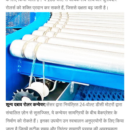
रोलर्स को शक्ति प्रदान कर सकते हैं, जिससे दक्षता बढ़ जाती है।
शून्य दबाव रोलर कन्वेयर:
सेंसर द्वारा नियंत्रित 24-वोल्ट डीसी मोटरों द्वारा
संचालित ज़ोन से सुसज्जित, ये कन्वेयर सामग्रियों के बीच बैकप्रेशर के
निर्माण को रोकते हैं। इनका उपयोग उन स्वचालन अनुप्रयोगों के लिए किया
जाता है जिनमें सटीक समय और निरंतर सामग्री प्रवाह की आवश्यकता