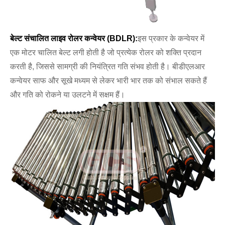
बेल्ट संचालित लाइव रोलर कन्वेयर (BDLR):
इस प्रकार के कन्वेयर में
एक मोटर चालित बेल्ट लगी होती है जो प्रत्येक रोलर को शक्ति प्रदान
करती है, जिससे सामग्री की नियंत्रित गति संभव होती है। बीडीएलआर
कन्वेयर साफ और सूखे मध्यम से लेकर भारी भार तक को संभाल सकते हैं
और गति को रोकने या उलटने में सक्षम हैं।