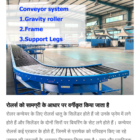
रोलर्स को सामग्री के आधार पर वर्गीकृत किया जाता है
रोलर कन्वेयर के लिए रोलर्स धातु के सिलेंडर होते हैं जो उनके फ्रेम में लगे
होते हैं और सिलेंडर के दोनों सिरों पर बियरिंग के सेट लगे होते हैं। कन्वेयर
रोलर्स कई प्रकार के होते हैं, जिनमें से प्रत्येक को परिवहन किए जा रहे