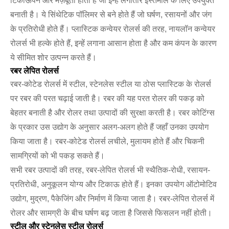
टिकाऊपन और मज़बूती होती है जो इन्हें लगातार इस्तेमाल के लिए उपयुक्त
बनाती है। ये सिंथेटिक पॉलिमर से बने होते हैं जो घर्षण, रसायनों और जंग
के प्रतिरोधी होते हैं। प्लास्टिक कन्वेयर रोलर्स की तरह, नायलॉन कन्वेयर
रोलर्स भी हल्के होते हैं, इन्हें लगाना आसान होता है और कम कंपन के कारण
ये सीमित शोर उत्पन्न करते हैं।
रबर लेपित रोलर्स
रबर-कोटेड रोलर्स में स्टील, स्टेनलेस स्टील या ठोस प्लास्टिक के रोलर्स
पर रबर की परत चढ़ाई जाती है। रबर की यह परत रोलर की पकड़ को
बेहतर बनाती है और रोलर तथा उत्पादों की सुरक्षा करती है। रबर कोटिंग्स
के प्रकार उस उद्योग के अनुसार अलग-अलग होते हैं जहाँ उनका उपयोग
किया जाता है। रबर-कोटेड रोलर्स लचीले, मुलायम होते हैं और चिकनी
सामग्रियों को भी पकड़ सकते हैं।
सभी रबर उत्पादों की तरह, रबर-लेपित रोलर्स भी स्थैतिक-रोधी, रसायन-
प्रतिरोधी, अनुकूलन योग्य और टिकाऊ होते हैं। इनका उपयोग ऑटोमोटिव
उद्योग, मुद्रण, पैकेजिंग और निर्माण में किया जाता है। रबर-लेपित रोलर्स में
रोलर और सामग्री के बीच घर्षण बढ़ जाता है जिससे फिसलन नहीं होती।
स्टील और स्टेनलेस स्टील रोलर्स