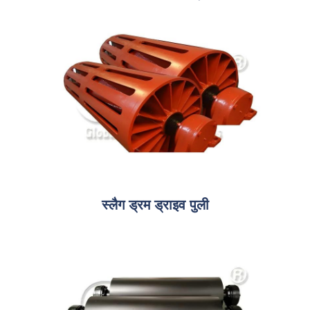
स्लैग ड्रम ड्राइव पुली