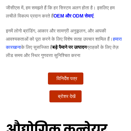
जीसीएस में, हम समझते हैं कि हर सिस्टम अलग होता है। इसलिए हम
लचीले विकल्प प्रदान करते हैं
OEM और ODM सेवाएं
.
इनमें लोगो ब्रांडिंग, आकार और सामग्री अनुकूलन, और आपकी
आवश्यकताओं को पूरा करने के लिए विशेष सतह उपचार शामिल हैं।
हमारा
कारखाना
के लिए सुसज्जित है
बड़े पैमाने पर उत्पादन
ग्राहकों के लिए तेज़
लीड समय और स्थिर गुणवत्ता सुनिश्चित करना
विनिर्देश पत्र
ब्रोशर देखें
औद्योगिक कन्वेयर