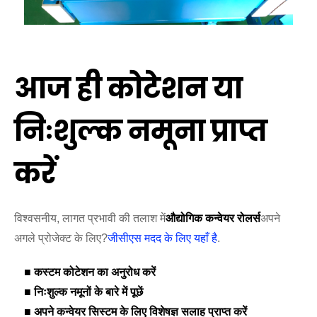
आज ही कोटेशन या
निःशुल्क नमूना प्राप्त
करें
विश्वसनीय, लागत प्रभावी की तलाश में
औद्योगिक कन्वेयर रोलर्स
अपने
अगले प्रोजेक्ट के लिए?
जीसीएस मदद के लिए यहाँ है
.
■ कस्टम कोटेशन का अनुरोध करें
■ निःशुल्क नमूनों के बारे में पूछें
■ अपने कन्वेयर सिस्टम के लिए विशेषज्ञ सलाह प्राप्त करें