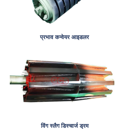
प्रभाव कन्वेयर आइडलर
विंग स्लैग डिस्चार्ज ड्रम