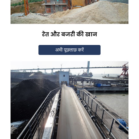
रेत और बजरी की खान
अभी पूछताछ करें