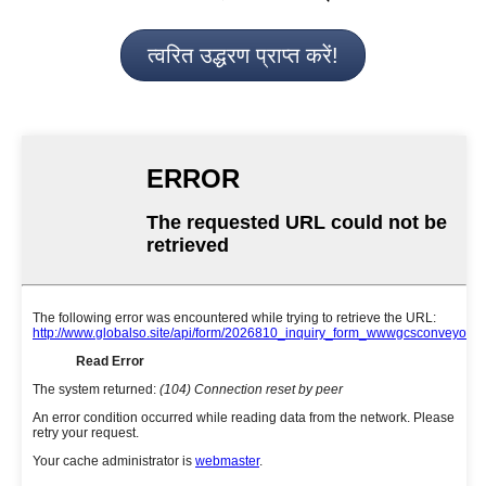
त्वरित उद्धरण प्राप्त करें!