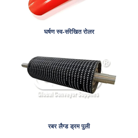
घर्षण स्व-संरेखित रोलर
रबर लैग्ड ड्रम पुली