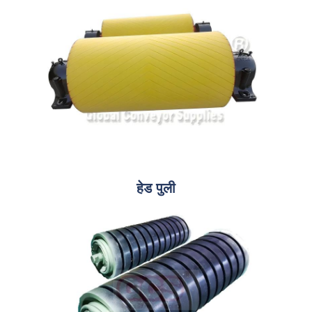
हेड पुली