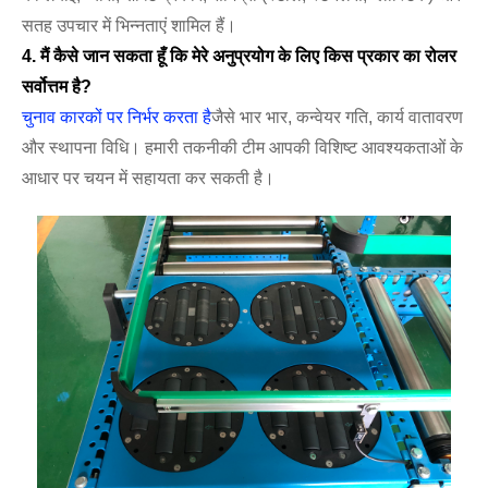
सतह उपचार में भिन्नताएं शामिल हैं।
4. मैं कैसे जान सकता हूँ कि मेरे अनुप्रयोग के लिए किस प्रकार का रोलर
सर्वोत्तम है?
चुनाव कारकों पर निर्भर करता है
जैसे भार भार, कन्वेयर गति, कार्य वातावरण
और स्थापना विधि। हमारी तकनीकी टीम आपकी विशिष्ट आवश्यकताओं के
आधार पर चयन में सहायता कर सकती है।