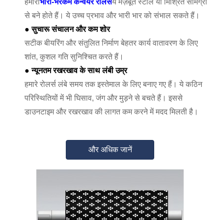
हमारा
भारी-भरकम कन्वेयर रोलर्स
ये मज़बूत स्टील या मिश्रित सामग्री
से बने होते हैं। ये उच्च प्रभाव और भारी भार को संभाल सकते हैं।
● सुचारू संचालन और कम शोर
सटीक बीयरिंग और संतुलित निर्माण बेहतर कार्य वातावरण के लिए
शांत, कुशल गति सुनिश्चित करते हैं।
● न्यूनतम रखरखाव के साथ लंबी उम्र
हमारे रोलर्स लंबे समय तक इस्तेमाल के लिए बनाए गए हैं। ये कठिन
परिस्थितियों में भी घिसाव, जंग और मुड़ने से बचते हैं। इससे
डाउनटाइम और रखरखाव की लागत कम करने में मदद मिलती है।
और अधिक जानें