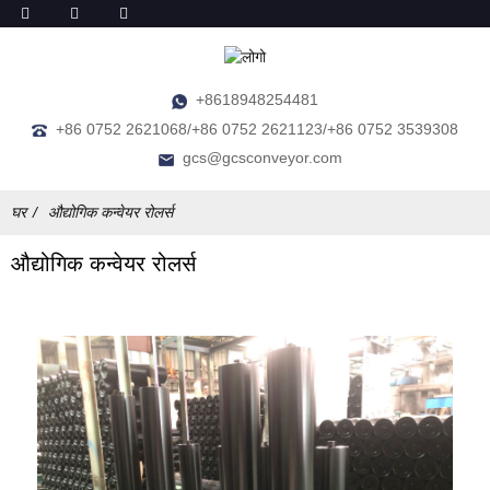
+8618948254481
+86 0752 2621068/+86 0752 2621123/+86 0752 3539308
gcs@gcsconveyor.com
घर
औद्योगिक कन्वेयर रोलर्स
औद्योगिक कन्वेयर रोलर्स