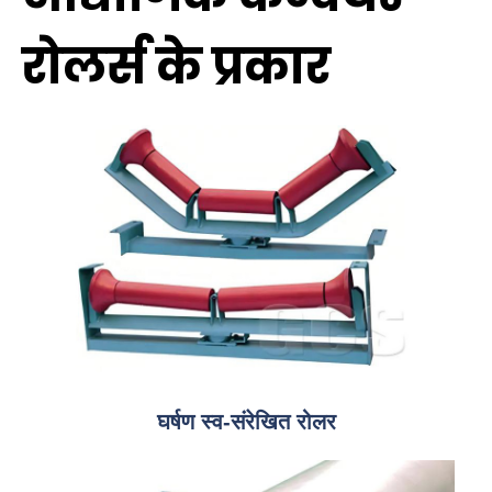
रोलर्स के प्रकार
घर्षण स्व-संरेखित रोलर