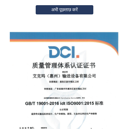
अभी पूछताछ करें