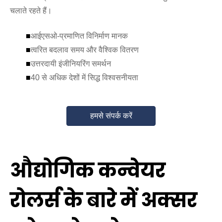
चलाते रहते हैं।
■
आईएसओ-प्रमाणित विनिर्माण मानक
■
त्वरित बदलाव समय और वैश्विक वितरण
■
उत्तरदायी इंजीनियरिंग समर्थन
■
40 से अधिक देशों में सिद्ध विश्वसनीयता
हमसे संपर्क करें
औद्योगिक कन्वेयर
रोलर्स के बारे में अक्सर