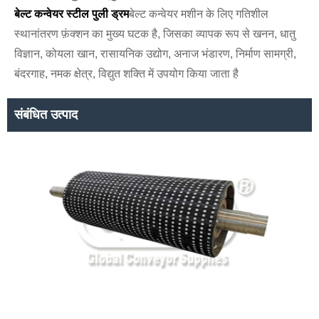
बेल्ट कन्वेयर स्टील पुली ड्रम
बेल्ट कन्वेयर मशीन के लिए गतिशील
स्थानांतरण फ़ंक्शन का मुख्य घटक है, जिसका व्यापक रूप से खनन, धातु
विज्ञान, कोयला खान, रासायनिक उद्योग, अनाज भंडारण, निर्माण सामग्री,
बंदरगाह, नमक क्षेत्र, विद्युत शक्ति में उपयोग किया जाता है
संबंधित उत्पाद