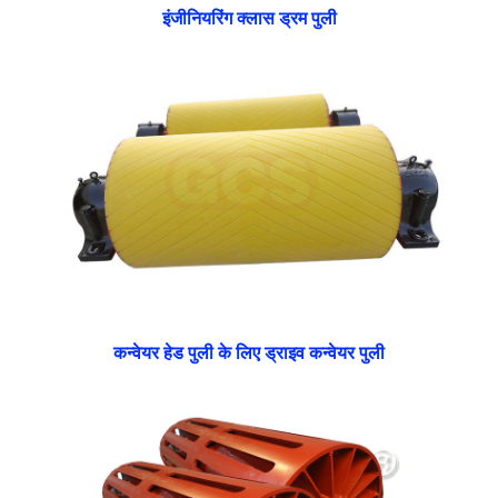
इंजीनियरिंग क्लास ड्रम पुली
कन्वेयर हेड पुली के लिए ड्राइव कन्वेयर पुली