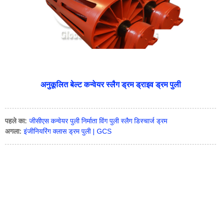
अनुकूलित बेल्ट कन्वेयर स्लैग ड्रम ड्राइव ड्रम पुली
पहले का:
जीसीएस कन्वेयर पुली निर्माता विंग पुली स्लैग डिस्चार्ज ड्रम
अगला:
इंजीनियरिंग क्लास ड्रम पुली | GCS