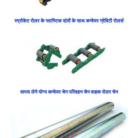
स्प्रोकेट रोलर के प्लास्टिक दांतों के साथ कन्वेयर ग्रेविटी रोलर्स
वापस लेने योग्य कन्वेयर चेन परिवहन चेन वाहक रोलर चेन