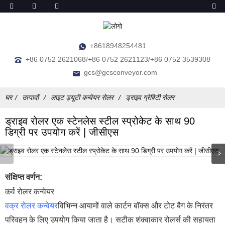
+8618948254481
+86 0752 2621068/+86 0752 2621123/+86 0752 3539308
gcs@gcsconveyor.com
घर
उत्पादों
लाइट ड्यूटी कन्वेयर रोलर
ड्राइव ग्रेविटी रोलर
ड्राइव रोलर एक स्टेनलेस स्टील स्प्रोकेट के साथ 90
डिग्री पर उपयोग करें | जीसीएस
संक्षिप्त वर्णन:
कर्व रोलर कन्वेयर
वक्र रोलर कन्वेयर
विभिन्न आयामों वाले कार्टन बॉक्स और टोट बैग के निरंतर
परिवहन के लिए उपयोग किया जाता है। सटीक शंक्वाकार रोलर्स की सहायता