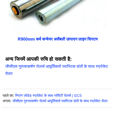
R900mm कर्व कन्वेयर असेंबली उत्पादन लाइन सिस्टम
अन्य जिनमें आपकी रुचि हो सकती है:
जीसीएस गुरुत्वाकर्षण रोलर्स आपूर्तिकर्ता प्लास्टिक दांतों के साथ स्प्रोकेट
रोलर
पहले का:
स्प्रिंग लोडेड स्प्रोकेट के साथ ग्रेविटी रोलर्स | GCS
अगला:
जीसीएस गुरुत्वाकर्षण रोलर्स आपूर्तिकर्ता प्लास्टिक दांतों के साथ स्प्रोकेट रोलर