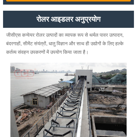
रोलर आइडलर अनुप्रयोग
जीसीएस कन्वेयर रोलर उत्पादों का व्यापक रूप से थर्मल पावर उत्पादन,
बंदरगाहों, सीमेंट संयंत्रों, धातु विज्ञान और साथ ही उद्योगों के लिए हल्के
कर्तव्य संवहन उपकरणों में उपयोग किया जाता है।