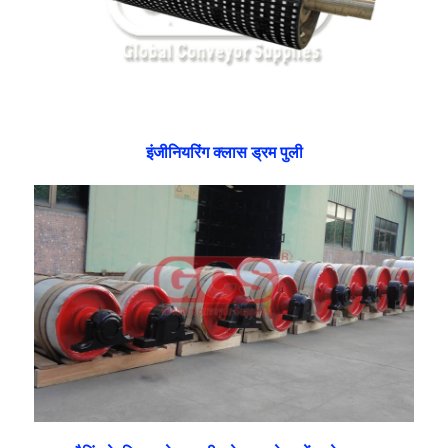
इंजीनियरिंग क्लास ड्रम पुली