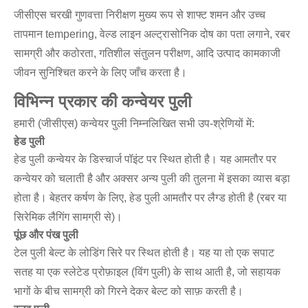
जीसीएस चरखी गुणवत्ता निरीक्षण मुख्य रूप से शाफ्ट शमन और उच्च
तापमान tempering, वेल्ड लाइन अल्ट्रासोनिक दोष का पता लगाने, रबर
सामग्री और कठोरता, गतिशील संतुलन परीक्षण, आदि उत्पाद कामकाजी
जीवन सुनिश्चित करने के लिए जाँच करता है।
विभिन्न प्रकार की कन्वेयर पुली
हमारी (जीसीएस) कन्वेयर पुली निम्नलिखित सभी उप-श्रेणियों में:
हेड पुली
हेड पुली कन्वेयर के डिस्चार्ज पॉइंट पर स्थित होती है। यह आमतौर पर
कन्वेयर को चलाती है और अक्सर अन्य पुली की तुलना में इसका व्यास बड़ा
होता है। बेहतर कर्षण के लिए, हेड पुली आमतौर पर लैग्ड होती है (रबर या
सिरेमिक लैगिंग सामग्री से)।
पूंछ और पंख पुली
टेल पुली बेल्ट के लोडिंग सिरे पर स्थित होती है। यह या तो एक सपाट
सतह या एक स्लेटेड प्रोफ़ाइल (विंग पुली) के साथ आती है, जो सहायक
भागों के बीच सामग्री को गिरने देकर बेल्ट को साफ़ करती है।