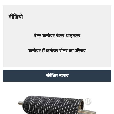
वीडियो
बेल्ट कन्वेयर रोलर आइडलर
कन्वेयर में कन्वेयर रोलर का परिचय
संबंधित उत्पाद