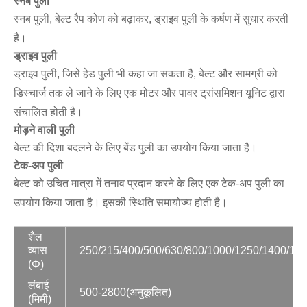
स्नब पुली
स्नब पुली, बेल्ट रैप कोण को बढ़ाकर, ड्राइव पुली के कर्षण में सुधार करती
है।
ड्राइव पुली
ड्राइव पुली, जिसे हेड पुली भी कहा जा सकता है, बेल्ट और सामग्री को
डिस्चार्ज तक ले जाने के लिए एक मोटर और पावर ट्रांसमिशन यूनिट द्वारा
संचालित होती है।
मोड़ने वाली पुली
बेल्ट की दिशा बदलने के लिए बेंड पुली का उपयोग किया जाता है।
टेक-अप पुली
बेल्ट को उचित मात्रा में तनाव प्रदान करने के लिए एक टेक-अप पुली का
उपयोग किया जाता है। इसकी स्थिति समायोज्य होती है।
शैल
व्यास
250/215/400/500/630/800/1000/1250/1400/160
(Φ)
लंबाई
500-2800(अनुकूलित)
(मिमी)