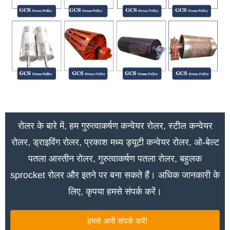
रोलर के बारे में, हम गुरुत्वाकर्षण कन्वेयर रोलर, स्टील कन्वेयर
रोलर, ड्राइविंग रोलर, प्रकाश मध्य ड्यूटी कन्वेयर रोलर, ओ-बेल्ट
पतला आस्तीन रोलर, गुरुत्वाकर्षण पतला रोलर, बहुलक
sprocket रोलर और इतने पर बना सकते हैं। अधिक जानकारी के
लिए, कृपया हमसे संपर्क करें।
हमसे अभी संपर्क करें!