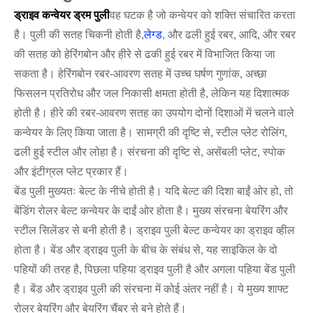
ड्राइव कन्वेयर ड्रम पुली
वह घटक है जो कन्वेयर को शक्ति संचारित करता
है। पुली की सतह चिकनी होती है,
लेग्ड
, और ढली हुई रबर, आदि, और रबर
की सतह को हेरिंगबोन और हीरे से ढकी हुई रबर में विभाजित किया जा
सकता है। हेरिंगबोन रबर-आवरण सतह में उच्च घर्षण गुणांक, अच्छा
फिसलन प्रतिरोध और जल निकासी क्षमता होती है, लेकिन यह दिशात्मक
होती है। हीरे की रबर-आवरण सतह का उपयोग दोनों दिशाओं में चलने वाले
कन्वेयर के लिए किया जाता है। सामग्री की दृष्टि से, स्टील प्लेट रोलिंग,
ढली हुई स्टील और लोहा है। संरचना की दृष्टि से, असेंबली प्लेट, स्पोक
और इंटीग्रल प्लेट प्रकार हैं।
बेंड पुली मुख्यतः बेल्ट के नीचे होती है। यदि बेल्ट की दिशा बाईं ओर हो, तो
बेंडिंग रोलर बेल्ट कन्वेयर के दाईं ओर होता है। मुख्य संरचना बेयरिंग और
स्टील सिलेंडर से बनी होती है। ड्राइव पुली बेल्ट कन्वेयर का ड्राइव व्हील
होता है। बेंड और ड्राइव पुली के बीच के संबंध से, यह साइकिल के दो
पहियों की तरह है, पिछला पहिया ड्राइव पुली है और अगला पहिया बेंड पुली
है। बेंड और ड्राइव पुली की संरचना में कोई अंतर नहीं है। ये मुख्य शाफ्ट
रोलर बेयरिंग और बेयरिंग चैंबर से बने होते हैं।